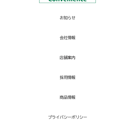
お知らせ
会社情報
店舗
案内
採用情報
商品情報
プライバシーポリシー