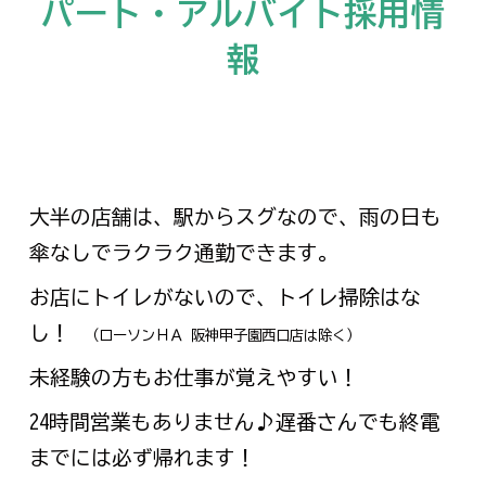
パート・アルバイト採用情
報
大半の店舗は、駅からスグなので、雨の日も
傘なしでラクラク通勤できます。
お店にトイレがないので、トイレ掃除はな
し！
（ローソンＨＡ 阪神甲子園西口店は除く）
未経験の方もお仕事が覚えやすい！
24時間営業もありません♪遅番さんでも終電
までには必ず帰れます！