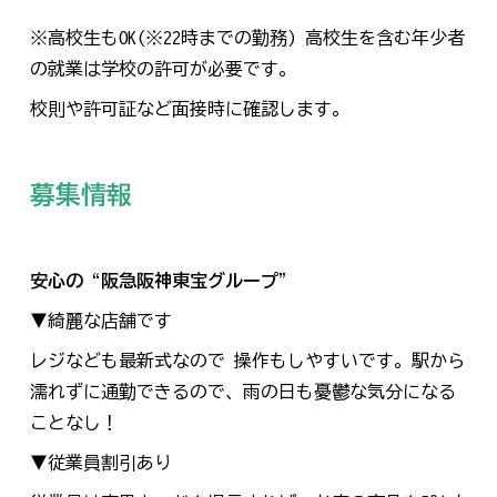
※高校生もOK(※22時までの勤務) 高校生を含む年少者
の就業は学校の許可が必要です。
校則や許可証など面接時に確認します。
募集情報
安心の“阪急阪神東宝グループ”
▼綺麗な店舗です
レジなども最新式なので 操作もしやすいです
。
駅から
濡れずに通勤できるので
、
雨の日も憂鬱な気分になる
ことなし！
▼従業員割引あり