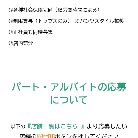
◎各種社会保険完備（総労働時間による）
◎制服貸与（トップスのみ） ※パンツスタイル推奨
◎正社員も同時募集
◎店内禁煙
パート・アルバイトの応募
について
『店舗一覧はこちら 』
より応募したい
以下の
店舗の
募集中
ボタンを押してください