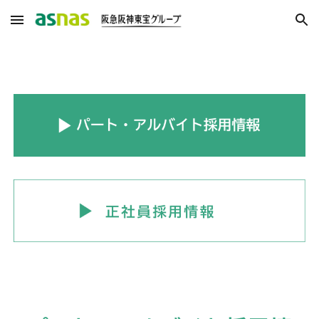
Skip to main content
Skip to navigation