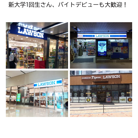
新大学1回生さん、バイトデビューも大歓迎！