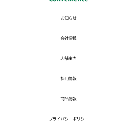
お知らせ
会社情報
店舗
案内
採用情報
商品情報
プライバシーポリシー