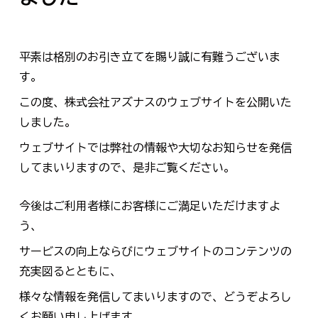
平素は格別のお引き立てを賜り誠に有難うございま
す。
この度、株式会社アズナスのウェブサイトを公開いた
しました。
ウェブサイトでは弊社の情報や大切なお知らせを発信
してまいりますので、是非ご覧ください。
今後はご利用者様にお客様にご満足いただけますよ
う、
サービスの向上ならびにウェブサイトのコンテンツの
充実図るとともに、
様々な情報を発信してまいりますので、どうぞよろし
くお願い申し上げます。