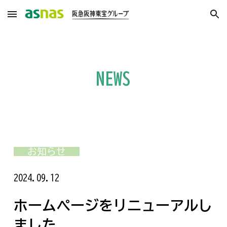
Skip to main content
Skip to navigation
NEWS
お知らせ
2024.09.12
ホームページをリニューアルし
ました