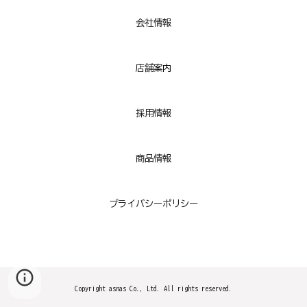
会社情報
店舗
案内
採用情報
商品情報
プライバシーポリシー
Copyright asnas Co., Ltd. All rights reserved.