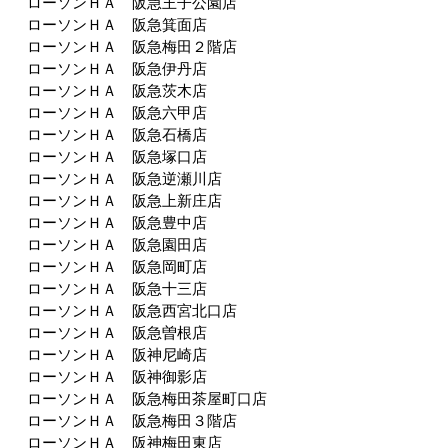
ローソンＨＡ 阪急王子公園店
ローソンＨＡ 阪急箕面店
ローソンＨＡ 阪急梅田２階店
ローソンＨＡ 阪急伊丹店
ローソンＨＡ 阪急茨木店
ローソンＨＡ 阪急六甲店
ローソンＨＡ 阪急石橋店
ローソンＨＡ 阪急塚口店
ローソンＨＡ 阪急逆瀬川店
ローソンＨＡ 阪急上新庄店
ローソンＨＡ 阪急豊中店
ローソンＨＡ 阪急園田店
ローソンＨＡ 阪急岡町店
ローソンＨＡ 阪急十三店
ローソンＨＡ 阪急西宮北口店
ローソンＨＡ 阪急曽根店
ローソンＨＡ 阪神尼崎店
ローソンＨＡ 阪神御影店
ローソンＨＡ 阪急梅田茶屋町口店
ローソンＨＡ 阪急梅田３階店
ローソンＨＡ 阪神梅田東店