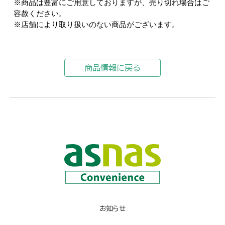
※商品は豊富にご用意しておりますが、売り切れ場合はご
容赦ください。
※店舗により取り扱いのない商品がございます。
商品情報に戻る
お知らせ